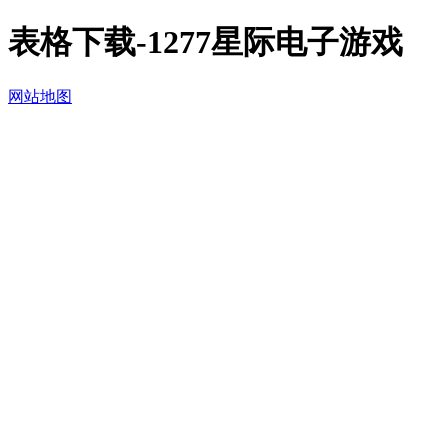
表格下载-1277星际电子游戏
网站地图