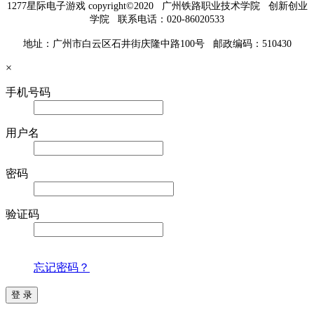
1277星际电子游戏 copyright©2020 广州铁路职业技术学院 创新创业
学院 联系电话：020-86020533
地址：广州市白云区石井街庆隆中路100号 邮政编码：510430
×
手机号码
用户名
密码
验证码
忘记密码？
登 录