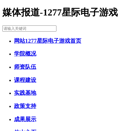
媒体报道-1277星际电子游戏
网站1277星际电子游戏首页
学院概况
师资队伍
课程建设
实践基地
政策支持
成果展示