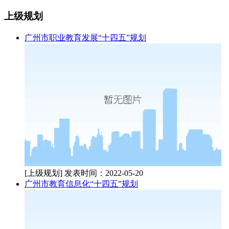
上级规划
广州市职业教育发展“十四五”规划
[上级规划]
发表时间：2022-05-20
广州市教育信息化“十四五”规划