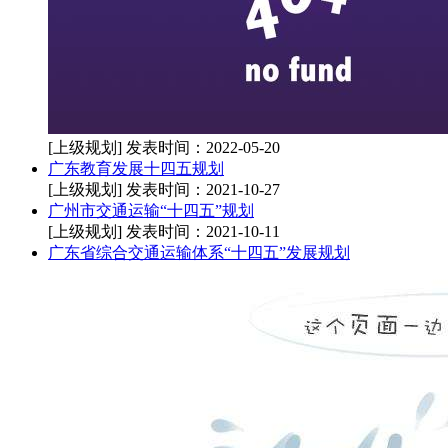
[上级规划]
发表时间：2022-05-20
广东教育发展十四五规划
[上级规划]
发表时间：2021-10-27
广州市交通运输“十四五”规划
[上级规划]
发表时间：2021-10-11
广东省综合交通运输体系“十四五”发展规划