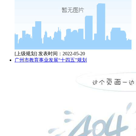
[上级规划]
发表时间：2022-05-20
广州市教育事业发展“十四五”规划