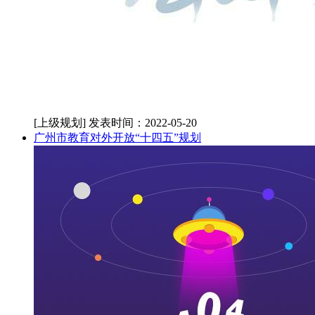
[上级规划]
发表时间：2022-05-20
广州市教育对外开放“十四五”规划