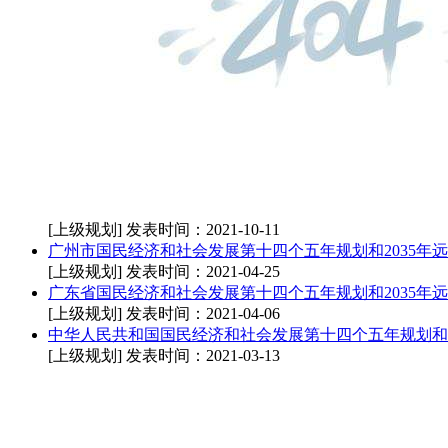
[上级规划]
发表时间：2021-10-11
广州市国民经济和社会发展第十四个五年规划和2035年
[上级规划]
发表时间：2021-04-25
广东省国民经济和社会发展第十四个五年规划和2035年
[上级规划]
发表时间：2021-04-06
中华人民共和国国民经济和社会发展第十四个五年规划和2
[上级规划]
发表时间：2021-03-13