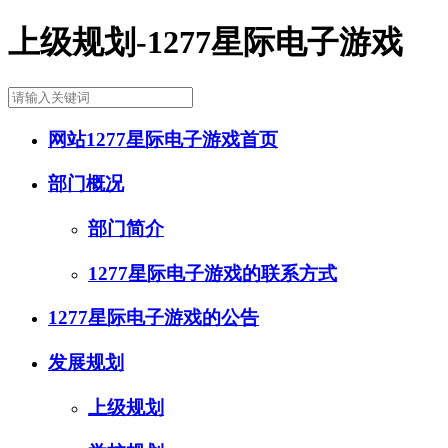
上级规划-1277星际电子游戏
网站1277星际电子游戏首页
部门概况
部门简介
1277星际电子游戏的联系方式
1277星际电子游戏的公告
发展规划
上级规划