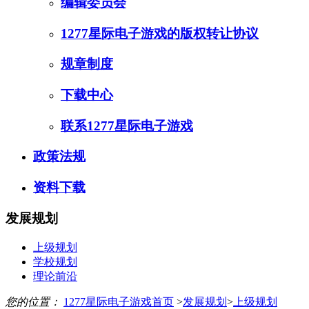
编辑委员会
1277星际电子游戏的版权转让协议
规章制度
下载中心
联系1277星际电子游戏
政策法规
资料下载
发展规划
上级规划
学校规划
理论前沿
您的位置：
1277星际电子游戏首页
>
发展规划
>
上级规划