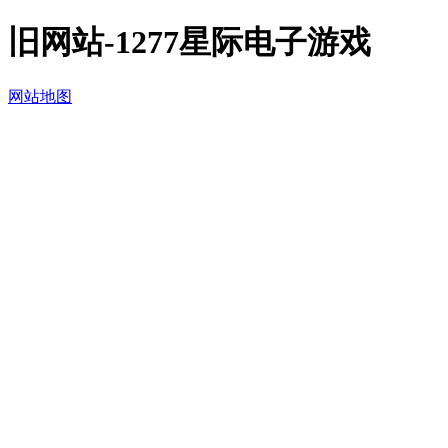
旧网站-1277星际电子游戏
网站地图