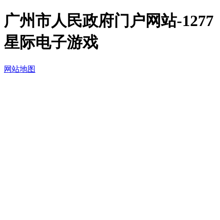
广州市人民政府门户网站-1277
星际电子游戏
网站地图