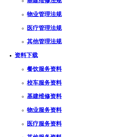
基建维修法规
物业管理法规
医疗管理法规
其他管理法规
资料下载
餐饮服务资料
校车服务资料
基建维修资料
物业服务资料
医疗服务资料