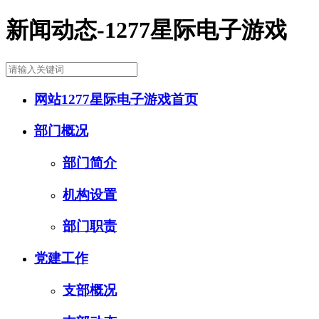
新闻动态-1277星际电子游戏
网站1277星际电子游戏首页
部门概况
部门简介
机构设置
部门职责
党建工作
支部概况