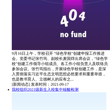
9月16日上午，学校召开 “绿色学校”创建申报工作推进
会。党委书记张竹筠、副校长麦国焞出席会议，“绿色学
校”创建工作领导小组成员、各工作小组负责人及联络员
参加会议。张竹筠指出，开展绿色学校创建工作，是深
入贯彻落实习近平生态文明思想必然要求和重要举措，
也是教书育人、立德树人的应有之...
[新闻动态]
发表时间：2021-09-17
我校组织2021级新生入校集中核酸检测