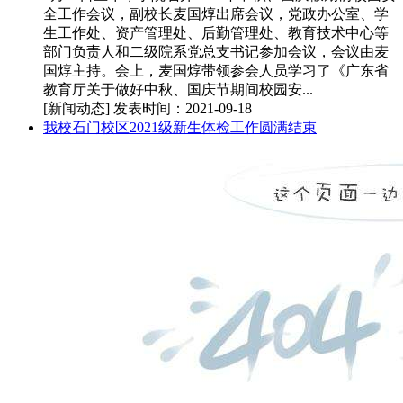
全工作会议，副校长麦国焞出席会议，党政办公室、学
生工作处、资产管理处、后勤管理处、教育技术中心等
部门负责人和二级院系党总支书记参加会议，会议由麦
国焞主持。会上，麦国焞带领参会人员学习了《广东省
教育厅关于做好中秋、国庆节期间校园安...
[新闻动态]
发表时间：2021-09-18
我校石门校区2021级新生体检工作圆满结束