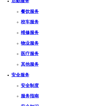
后勤服务
餐饮服务
校车服务
维修服务
物业服务
医疗服务
其他服务
安全服务
安全制度
服务指南