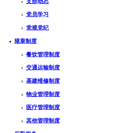
支部动态
党员学习
党规党纪
规章制度
餐饮管理制度
交通运输制度
基建维修制度
物业管理制度
医疗管理制度
其他管理制度