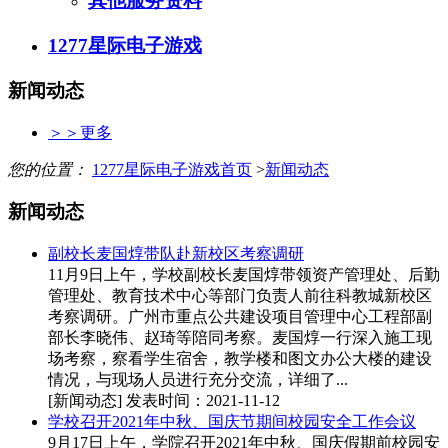
其他服务资料
1277星际电子游戏
新闻动态
＞＞更多
您的位置：
1277星际电子游戏首页
>
新闻动态
新闻动态
副校长麦国焞带队赴新校区考察调研
11月9日上午，学校副校长麦国焞带领资产管理处、后勤
管理处、教育技术中心等部门负责人前往科教城新校区
考察调研。广州市重点公共建设项目管理中心工程部副
部长李晓伟、赵琦等陪同考察。麦国焞一行深入施工现
场考察，察看学生宿舍，教学楼和图文办公大楼的建设
情况，与现场人员进行充分交流，详细了...
[新闻动态]
发表时间：2021-11-12
学校召开2021年中秋、国庆节期间校园安全工作会议
9月17日上午，学院召开2021年中秋、国庆假期前校园安