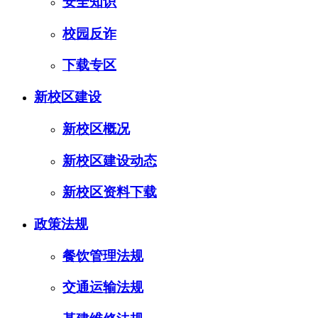
安全知识
校园反诈
下载专区
新校区建设
新校区概况
新校区建设动态
新校区资料下载
政策法规
餐饮管理法规
交通运输法规