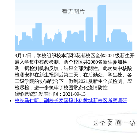
9月12日，学校组织校本部和花都校区全体2021级新生开
展入学集中核酸检测。两个校区共2080名新生参加检
测，据检测机构反馈，结果全部为阴性。此次集中核酸
检测安排在新生报到后第二天，在后勤处、学生处、各
二级学院的协调配合下，做到2021及新生全员检测、应
检尽检，进一步筑牢了校园常态化疫情防控...
[新闻动态]
发表时间：2021-09-13
校长马仁听、副校长麦国焞赴科教城新校区考察调研