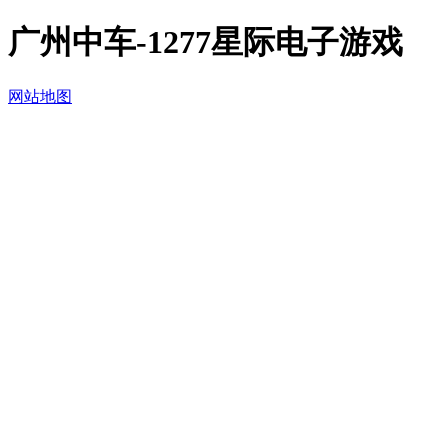
广州中车-1277星际电子游戏
网站地图