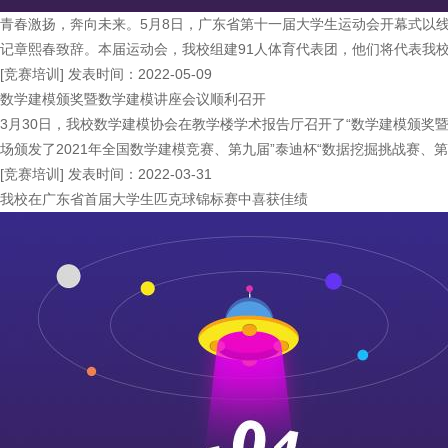
青春激扬，奔向未来。5月8日，广东省第十一届大学生运动会开幕式以
记章熙春致辞。本届运动会，我校组建91人体育代表团，他们将代表我校
[竞赛培训]
发表时间：2022-05-09
数学建模颁奖暨数学建模讲座会议顺利召开
3月30日，我校数学建模协会在教学楼学术报告厅召开了“数学建模颁奖
场颁发了2021年全国数学建模竞赛、第九届”泰迪杯“数据挖掘挑战赛、第二
[竞赛培训]
发表时间：2022-03-31
我校在广东省首届大学生匹克球锦标赛中喜获佳绩