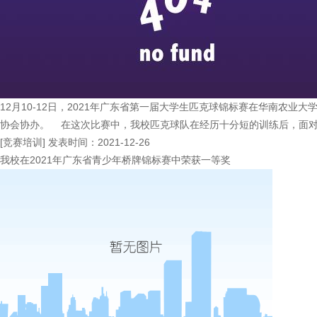
12月10-12日，2021年广东省第一届大学生匹克球锦标赛在华南
协会协办。 在这次比赛中，我校匹克球队在经历十分短的训练后，面对各
[竞赛培训]
发表时间：2021-12-26
我校在2021年广东省青少年桥牌锦标赛中荣获一等奖