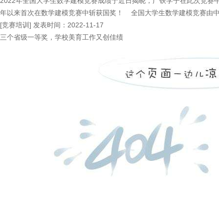
2022年全国大学生数学建模竞赛成绩于近日揭晓，广铁学子在此次竞赛中
年以来首次在数学建模竞赛中斩获国奖！ 全国大学生数学建模竞赛由中国
[竞赛培训]
发表时间：2022-11-17
三个省级一等奖，学校美育工作又创佳绩