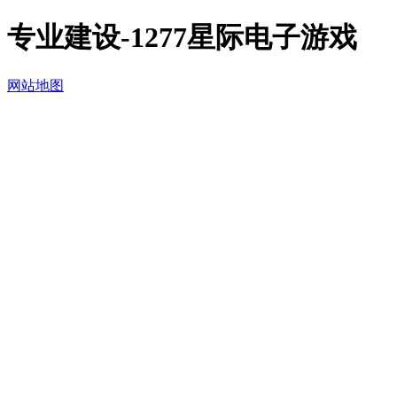
专业建设-1277星际电子游戏
网站地图