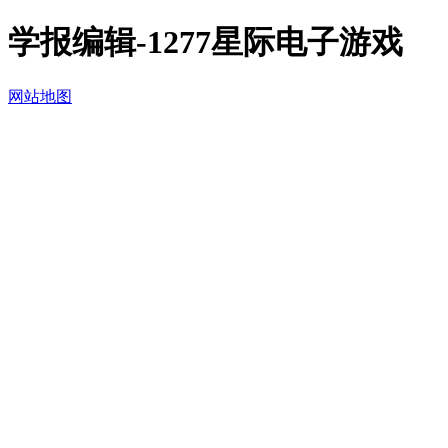
学报编辑-1277星际电子游戏
网站地图