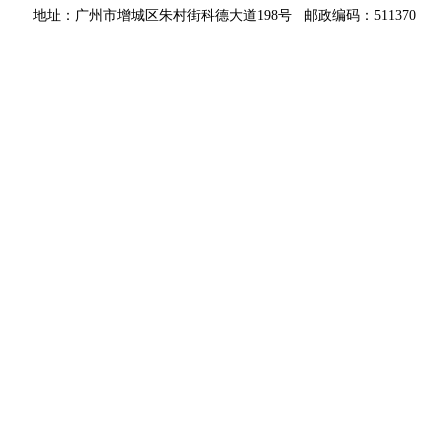
地址：广州市增城区朱村街科德大道198号 邮政编码：511370