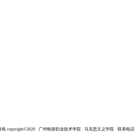
戏 copyright©2020 广州铁路职业技术学院 马克思主义学院 联系电话：02