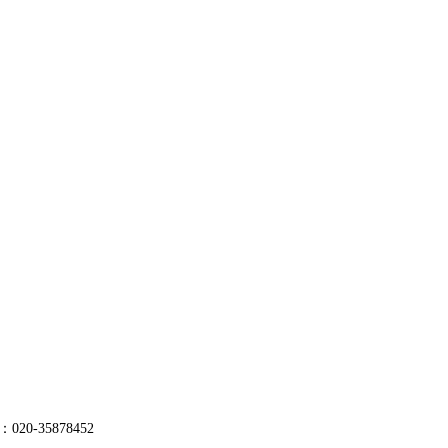
0-35878452