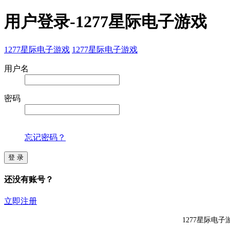
用户登录-1277星际电子游戏
1277星际电子游戏
1277星际电子游戏
用户名
密码
忘记密码？
登 录
还没有账号？
立即注册
1277星际电子游