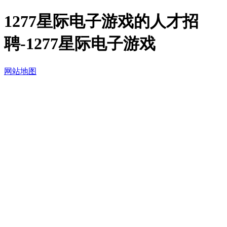
1277星际电子游戏的人才招
聘-1277星际电子游戏
网站地图