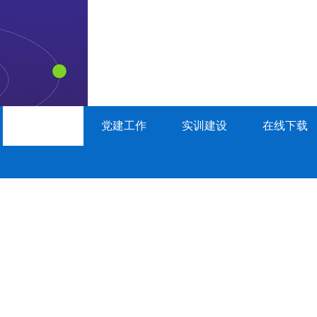
工作动态
党建工作
实训建设
在线下载