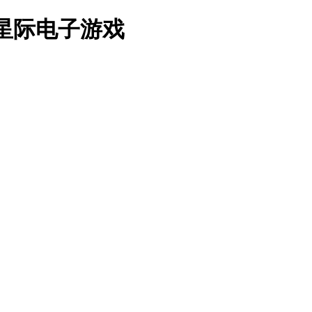
7星际电子游戏