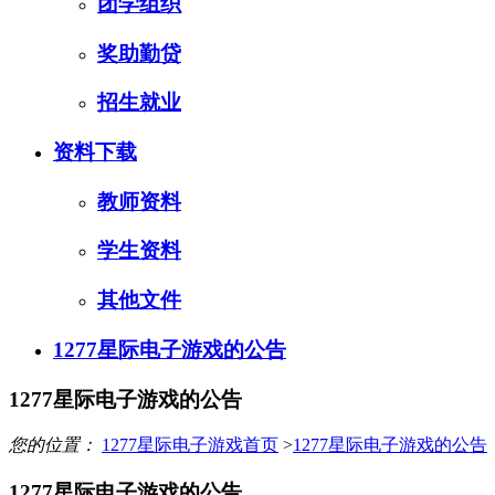
团学组织
奖助勤贷
招生就业
资料下载
教师资料
学生资料
其他文件
1277星际电子游戏的公告
1277星际电子游戏的公告
您的位置：
1277星际电子游戏首页
>
1277星际电子游戏的公告
1277星际电子游戏的公告