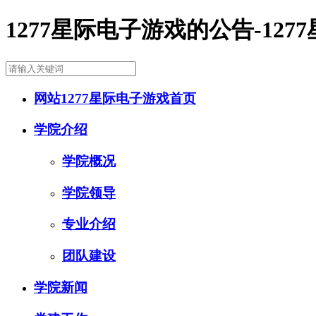
1277星际电子游戏的公告-127
网站1277星际电子游戏首页
学院介绍
学院概况
学院领导
专业介绍
团队建设
学院新闻