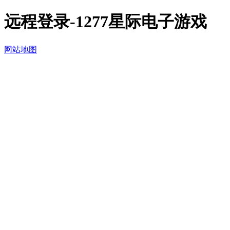
远程登录-1277星际电子游戏
网站地图