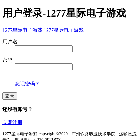
用户登录-1277星际电子游戏
1277星际电子游戏
1277星际电子游戏
用户名
密码
忘记密码？
登 录
还没有账号？
立即注册
1277星际电子游戏 copyright©2020 广州铁路职业技术学院 运输物流
学院 联系电话：020-39718372