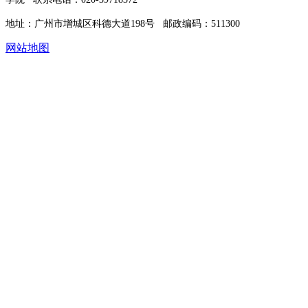
地址：广州市增城区科德大道198号 邮政编码：511300
网站地图