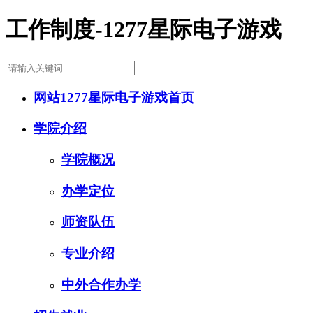
工作制度-1277星际电子游戏
网站1277星际电子游戏首页
学院介绍
学院概况
办学定位
师资队伍
专业介绍
中外合作办学