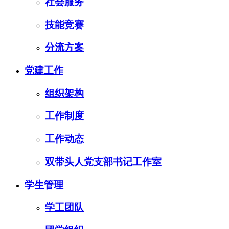
社会服务
技能竞赛
分流方案
党建工作
组织架构
工作制度
工作动态
双带头人党支部书记工作室
学生管理
学工团队