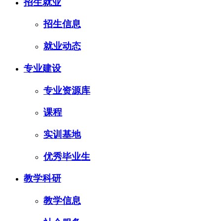
招生就业
招生信息
就业动态
专业建设
专业资源库
课程
实训基地
优秀毕业生
教学科研
教学信息