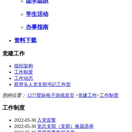
团学组织
学生活动
办事指南
资料下载
党建工作
组织架构
工作制度
工作动态
双带头人党支部书记工作室
您的位置：
1277星际电子游戏首页
>
党建工作
>
工作制度
工作制度
2022-05-30
入党宣誓
2022-05-30
党总支部（支部）换届选举