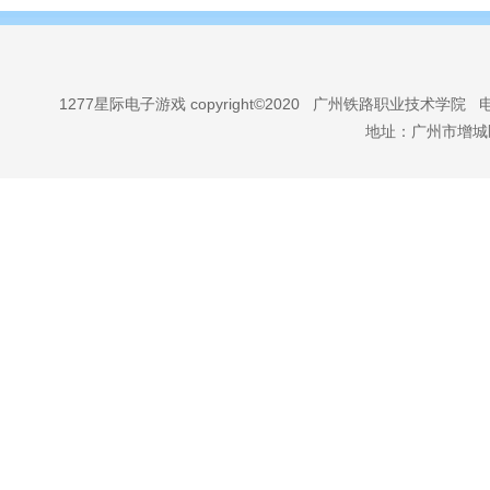
1277星际电子游戏 copyright©2020 广州铁路职业技术学院
地址：广州市增城区科