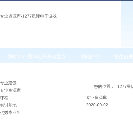
专业资源库-1277星际电子游戏
网站1277星际电子游戏首页
学院介绍
招生就
专业建设
您的位置：
1277
专业资源库
专业资源库
课程
2020-09-02
实训基地
优秀毕业生