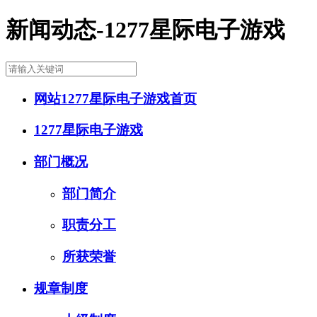
新闻动态-1277星际电子游戏
网站1277星际电子游戏首页
1277星际电子游戏
部门概况
部门简介
职责分工
所获荣誉
规章制度