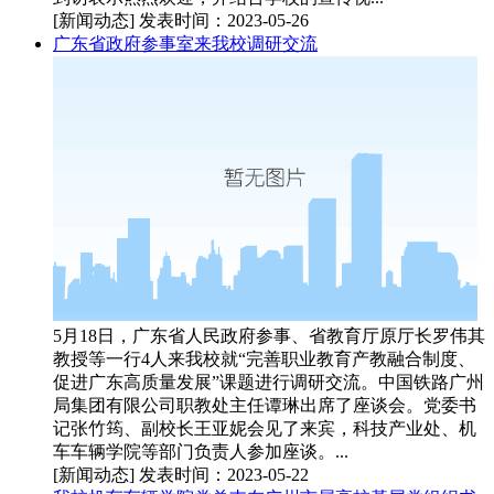
[新闻动态]
发表时间：2023-05-26
广东省政府参事室来我校调研交流
5月18日，广东省人民政府参事、省教育厅原厅长罗伟其
教授等一行4人来我校就“完善职业教育产教融合制度、
促进广东高质量发展”课题进行调研交流。中国铁路广州
局集团有限公司职教处主任谭琳出席了座谈会。党委书
记张竹筠、副校长王亚妮会见了来宾，科技产业处、机
车车辆学院等部门负责人参加座谈。...
[新闻动态]
发表时间：2023-05-22