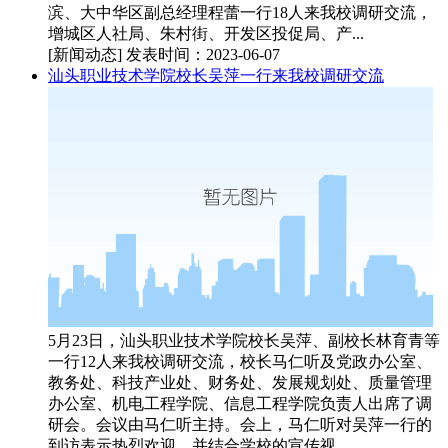
滨、大中华区副总经理程蕾一行18人来我校调研交流，
增城区人社局、朱村街、开发区投促局、产...
[新闻动态]
发表时间：2023-06-07
汕头职业技术学院校长吴萍一行来我校调研交流
5月23日，汕头职业技术学院校长吴萍、副校长林育青等
一行12人来我校调研交流，校长马仁听及党政办公室、
教务处、科技产业处、财务处、发展规划处、质量管理
办公室、机电工程学院、信息工程学院负责人出席了调
研会。会议由马仁听主持。会上，马仁听对吴萍一行的
到访表示热烈欢迎，并结合学校的宣传视...