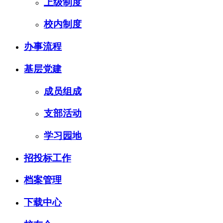
上级制度
校内制度
办事流程
基层党建
成员组成
支部活动
学习园地
招投标工作
档案管理
下载中心