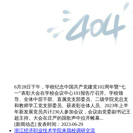
6月28日下午，学校纪念中国共产党建党102周年暨“七
一”表彰大会在学校会议中心101报告厅召开。学校领
导、全体中层干部、直属党支部委员、二级学院党总支
和教师学工党支部委员、获表彰全体人员、2023年上半
年新发展党员共计230人参加会议，会议由党委副书记王
超主持。大会在庄严的国歌声中拉开帷幕...
[新闻动态]
发表时间：2023-06-29
浙江经济职业技术学院来我校调研交流