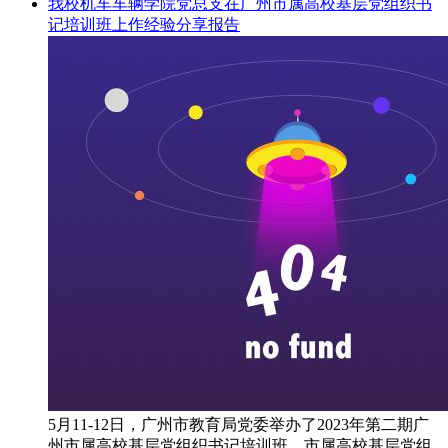
我校机车车辆学院党总支在广州市属高校基层党组织书
记培训班上作经验分享报告
5月11-12日，广州市教育局党委举办了2023年第二期广
州市属高校基层党组织书记培训班，市属高校基层党组