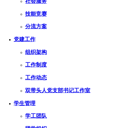
社会服务
技能竞赛
分流方案
党建工作
组织架构
工作制度
工作动态
双带头人党支部书记工作室
学生管理
学工团队