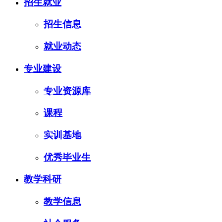
招生就业
招生信息
就业动态
专业建设
专业资源库
课程
实训基地
优秀毕业生
教学科研
教学信息