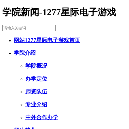
学院新闻-1277星际电子游戏
网站1277星际电子游戏首页
学院介绍
学院概况
办学定位
师资队伍
专业介绍
中外合作办学