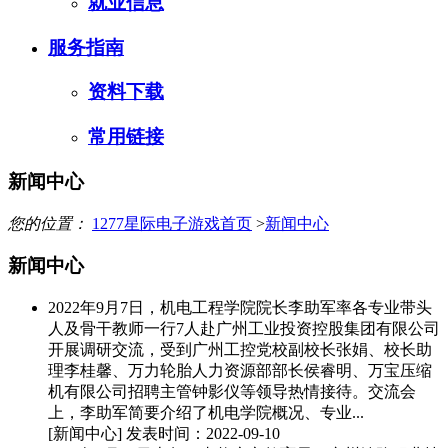
就业信息
服务指南
资料下载
常用链接
新闻中心
您的位置：
1277星际电子游戏首页
>
新闻中心
新闻中心
2022年9月7日，机电工程学院院长李助军率各专业带头
人及骨干教师一行7人赴广州工业投资控股集团有限公司
开展调研交流，受到广州工控党校副校长张娟、校长助
理李桂馨、万力轮胎人力资源部部长侯睿明、万宝压缩
机有限公司招聘主管钟影仪等领导热情接待。交流会
上，李助军简要介绍了机电学院概况、专业...
[新闻中心]
发表时间：2022-09-10