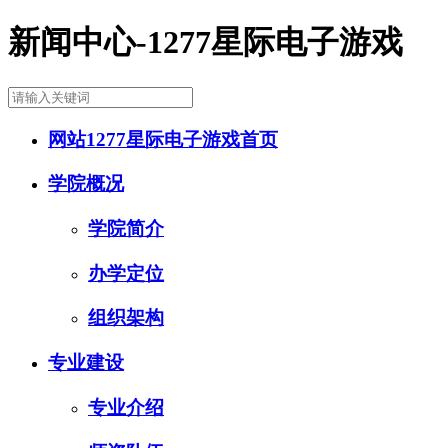
新闻中心-1277星际电子游戏
网站1277星际电子游戏首页
学院概况
学院简介
办学定位
组织架构
专业建设
专业介绍