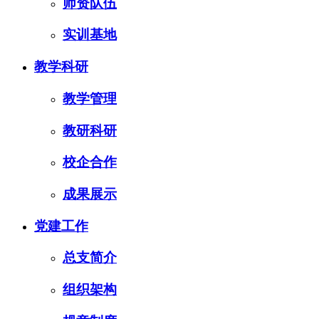
师资队伍
实训基地
教学科研
教学管理
教研科研
校企合作
成果展示
党建工作
总支简介
组织架构