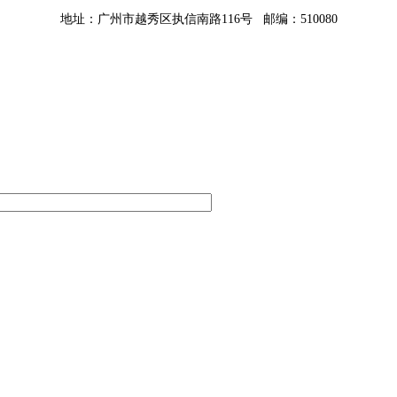
地址：广州市越秀区执信南路116号 邮编：510080