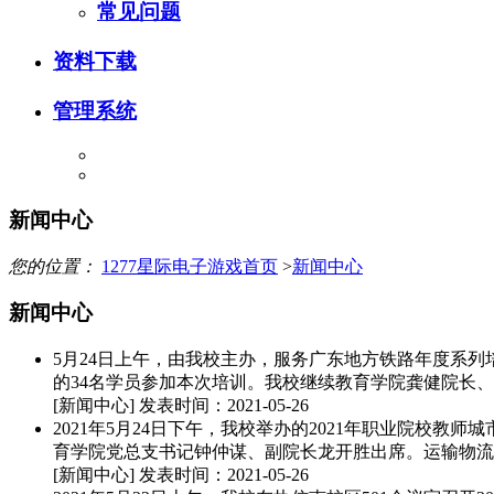
常见问题
资料下载
管理系统
新闻中心
您的位置：
1277星际电子游戏首页
>
新闻中心
新闻中心
5月24日上午，由我校主办，服务广东地方铁路年度系
的34名学员参加本次培训。我校继续教育学院龚健院长、
[新闻中心]
发表时间：2021-05-26
2021年5月24日下午，我校举办的2021年职业院校
育学院党总支书记钟仲谋、副院长龙开胜出席。运输物流
[新闻中心]
发表时间：2021-05-26