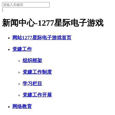
|
新闻中心-1277星际电子游戏
网站1277星际电子游戏首页
党建工作
组织框架
党建工作制度
学习栏目
党建工作开展
网络教育