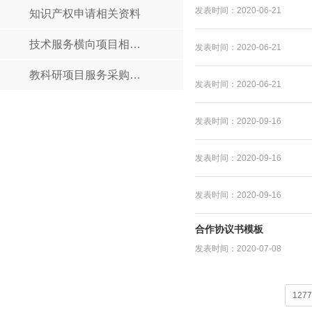
发表时间：2020-06-21
知识产权申请相关资料
技术服务横向项目相关资料
发表时间：2020-06-21
教科研项目服务采购相关资料
发表时间：2020-06-21
发表时间：2020-09-16
发表时间：2020-09-16
发表时间：2020-09-16
合作协议书模板
发表时间：2020-07-08
12