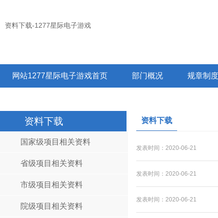
资料下载-1277星际电子游戏
网站1277星际电子游戏首页
部门概况
规章制
职教集团
资料下载
资料下载
国家级项目相关资料
发表时间：2020-06-21
省级项目相关资料
发表时间：2020-06-21
市级项目相关资料
发表时间：2020-06-21
院级项目相关资料