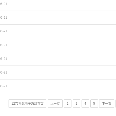
6-21
6-21
6-21
6-21
6-21
6-21
6-21
1277星际电子游戏首页
上一页
1
2
4
5
下一页