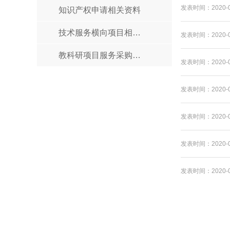
发表时间：2020-0
知识产权申请相关资料
技术服务横向项目相关资料
发表时间：2020-0
教科研项目服务采购相关资料
发表时间：2020-0
发表时间：2020-0
发表时间：2020-0
发表时间：2020-0
发表时间：2020-0