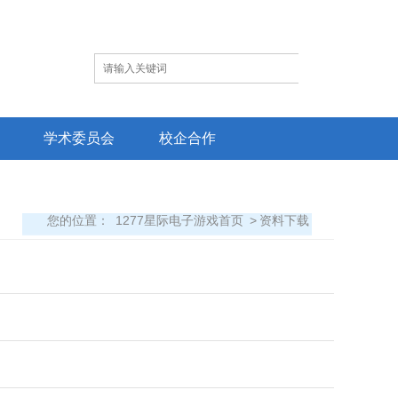
学术委员会
校企合作
您的位置：
1277星际电子游戏首页
>
资料下载