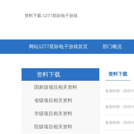
资料下载-1277星际电子游戏
网站1277星际电子游戏首页
部门概况
职教集团
资料下载
资料下载
国家级项目相关资料
发表时间：2020-0
省级项目相关资料
发表时间：2020-0
市级项目相关资料
发表时间：2020-0
院级项目相关资料