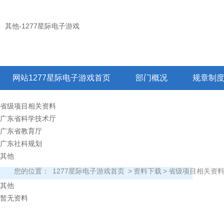
其他-1277星际电子游戏
网站1277星际电子游戏首页
部门概况
规章制
省级项目相关资料
广东省科学技术厅
广东省教育厅
广东社科规划
其他
您的位置：
1277星际电子游戏首页
>
资料下载
>
省级项目相关资
其他
暂无资料