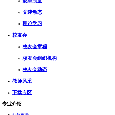
规章制度
党建动态
理论学习
校友会
校友会章程
校友会组织机构
校友会动态
教师风采
下载专区
专业介绍
商务英语