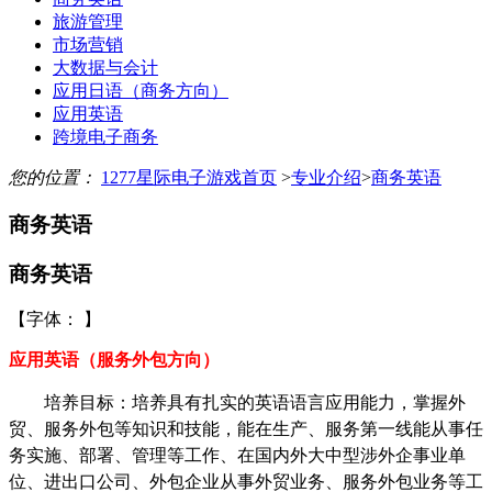
旅游管理
市场营销
大数据与会计
应用日语（商务方向）
应用英语
跨境电子商务
您的位置：
1277星际电子游戏首页
>
专业介绍
>
商务英语
商务英语
商务英语
【字体： 】
应用英语（服务外包方向）
培养目标：培养具有扎实的英语语言应用能力，掌握外
贸、服务外包等知识和技能，能在生产、服务第一线能从事任
务实施、部署、管理等工作、在国内外大中型涉外企事业单
位、进出口公司、外包企业从事外贸业务、服务外包业务等工