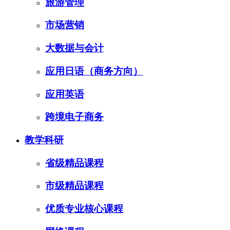
旅游管理
市场营销
大数据与会计
应用日语（商务方向）
应用英语
跨境电子商务
教学科研
省级精品课程
市级精品课程
优质专业核心课程