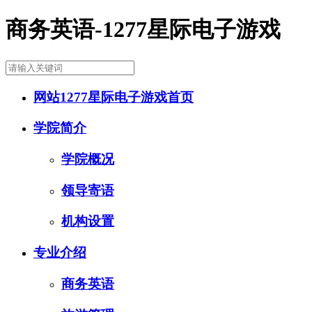
商务英语-1277星际电子游戏
网站1277星际电子游戏首页
学院简介
学院概况
领导寄语
机构设置
专业介绍
商务英语