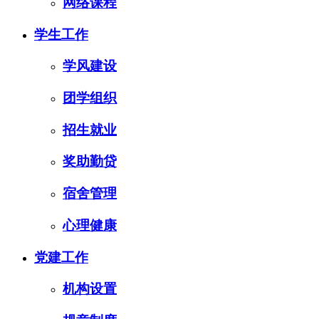
网络课程
学生工作
学风建设
团学组织
招生就业
奖助勤贷
宿舍管理
心理健康
党建工作
机构设置