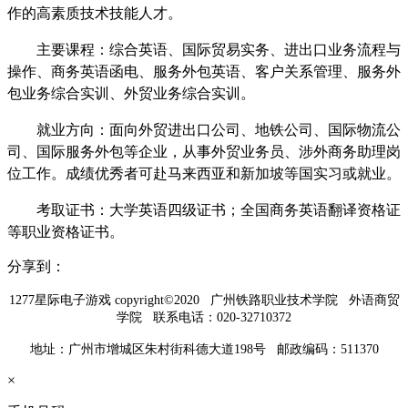
作的高素质技术技能人才。
主要课程：综合英语、国际贸易实务、进出口业务流程与
操作、商务英语函电、服务外包英语、客户关系管理、服务外
包业务综合实训、外贸业务综合实训。
就业方向：面向外贸进出口公司、地铁公司、国际物流公
司、国际服务外包等企业，从事外贸业务员、涉外商务助理岗
位工作。成绩优秀者可赴马来西亚和新加坡等国实习或就业。
考取证书：大学英语四级证书；全国商务英语翻译资格证
等职业资格证书。
分享到：
1277星际电子游戏 copyright©2020 广州铁路职业技术学院 外语商贸
学院 联系电话：020-32710372
地址：广州市增城区朱村街科德大道198号 邮政编码：511370
×