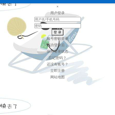
×
用户登录
登 录
账号密码登录
成功登录后，
保持登录状态
忘记密码？
还没有账号？
立即注册
网站地图