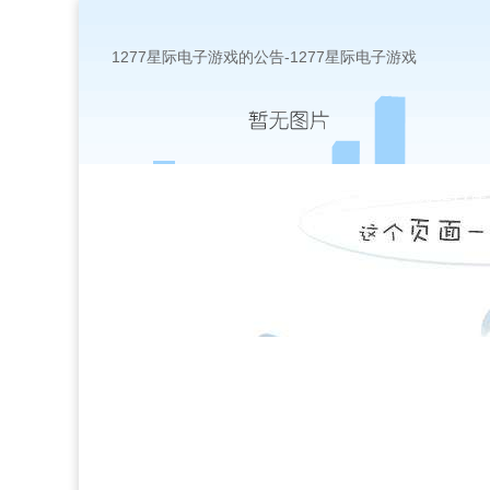
1277星际电子游戏的公告-1277星际电子游戏
网站1277星际电子游戏首页
学院1277
联系1277星际电子游戏