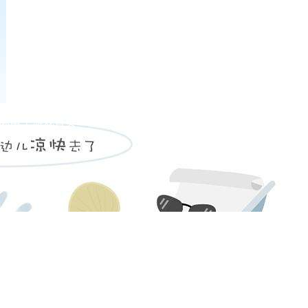
星际电子游戏首页
学院概况
教学科研
实训基