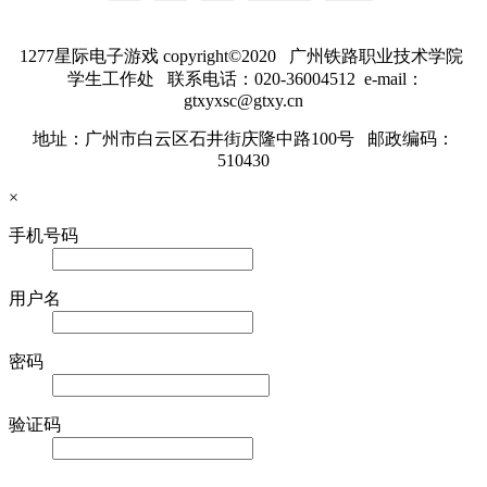
1277星际电子游戏 copyright©2020 广州铁路职业技术学院
学生工作处 联系电话：020-36004512 e-mail：
gtxyxsc@gtxy.cn
地址：广州市白云区石井街庆隆中路100号 邮政编码：
510430
×
手机号码
用户名
密码
验证码