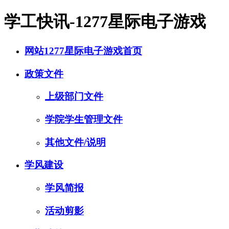
学工快讯-1277星际电子游戏
网站1277星际电子游戏首页
政策文件
上级部门文件
学院学生管理文件
其他文件/说明
学风建设
学风简报
活动剪影