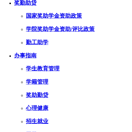
奖勤助贷
国家奖助学金资助政策
学院奖助学金资助/评比政策
勤工助学
办事指南
学生教育管理
学籍管理
奖助勤贷
心理健康
招生就业