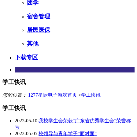
团学
宿舍管理
居民医保
其他
下载专区
…
学工快讯
您的位置：
1277星际电子游戏首页
>
学工快讯
学工快讯
2022-05-10
我校学生会荣获“广东省优秀学生会”荣誉称
号
2022-05-05
校领导与青年学子“面对面”