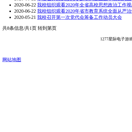
2020-06-22
我校组织观看2020年全省高校思想政治工作
2020-06-22
我校组织观看2020年省市教育系统全面从严
2020-05-21
我校召开第一次党代会筹备工作动员大会
共8条信息/共1页
转到第页
1277星际电子游
网站地图