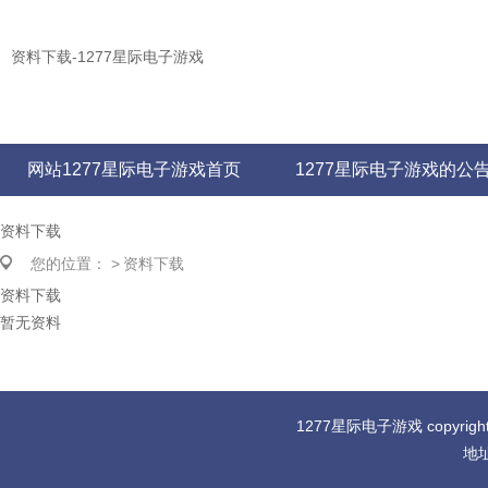
资料下载-1277星际电子游戏
网站1277星际电子游戏首页
1277星际电子游戏的公
资料下载
您的位置：
>
资料下载
资料下载
暂无资料
1277星际电子游戏 copyr
地