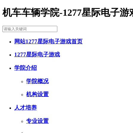
机车车辆学院-1277星际电子游
网站1277星际电子游戏首页
1277星际电子游戏
学院介绍
学院概况
机构设置
人才培养
专业设置