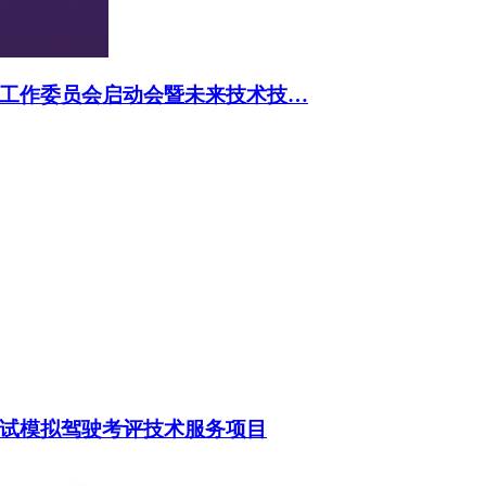
工作委员会启动会暨未来技术技…
试模拟驾驶考评技术服务项目