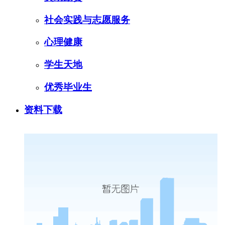
社会实践与志愿服务
心理健康
学生天地
优秀毕业生
资料下载