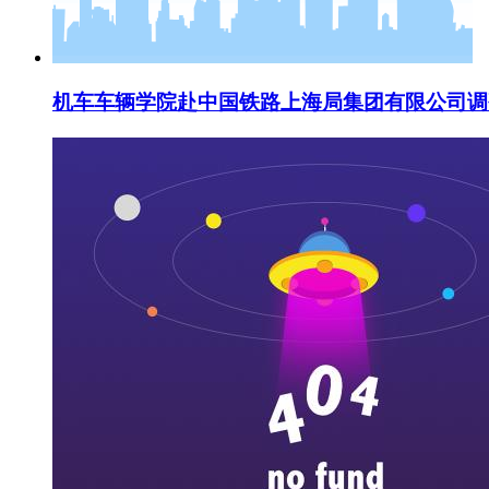
机车车辆学院赴中国铁路上海局集团有限公司调