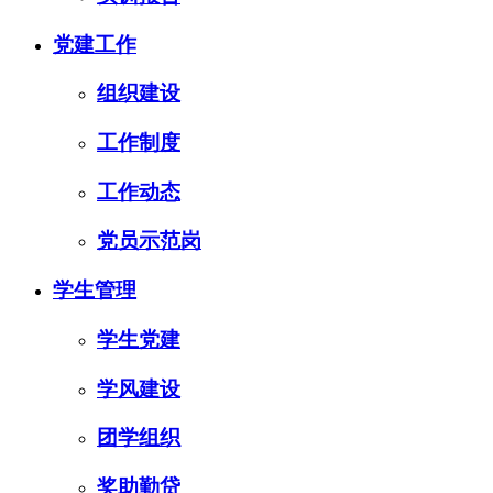
党建工作
组织建设
工作制度
工作动态
党员示范岗
学生管理
学生党建
学风建设
团学组织
奖助勤贷