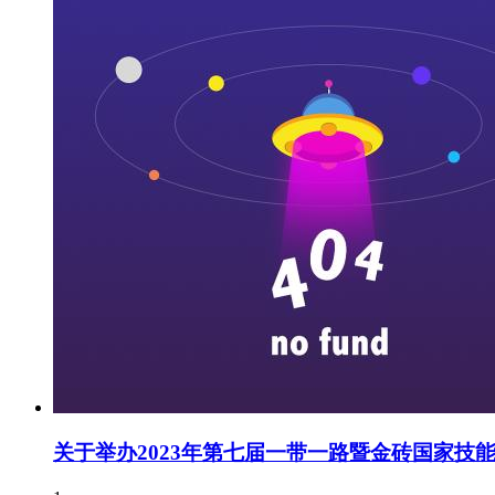
关于举办2023年第七届一带一路暨金砖国家技