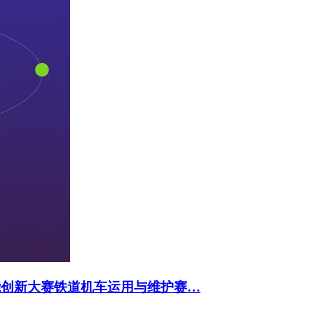
能创新大赛铁道机车运用与维护赛…