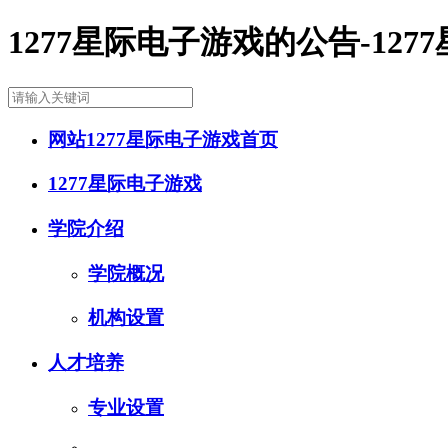
1277星际电子游戏的公告-127
网站1277星际电子游戏首页
1277星际电子游戏
学院介绍
学院概况
机构设置
人才培养
专业设置