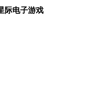
7星际电子游戏