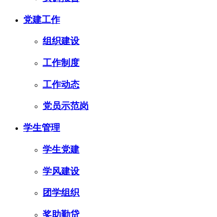
党建工作
组织建设
工作制度
工作动态
党员示范岗
学生管理
学生党建
学风建设
团学组织
奖助勤贷