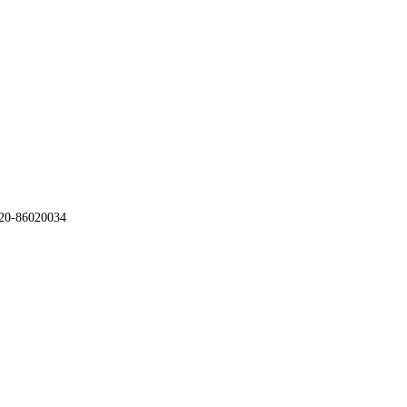
86020034