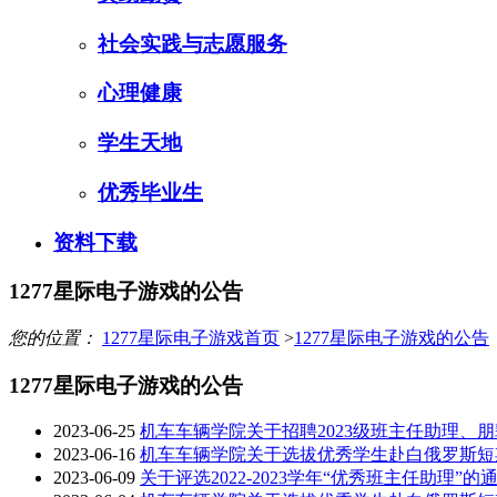
社会实践与志愿服务
心理健康
学生天地
优秀毕业生
资料下载
1277星际电子游戏的公告
您的位置：
1277星际电子游戏首页
>
1277星际电子游戏的公告
1277星际电子游戏的公告
2023-06-25
机车车辆学院关于招聘2023级班主任助理、
2023-06-16
机车车辆学院关于选拔优秀学生赴白俄罗斯短
2023-06-09
关于评选2022-2023学年“优秀班主任助理”的