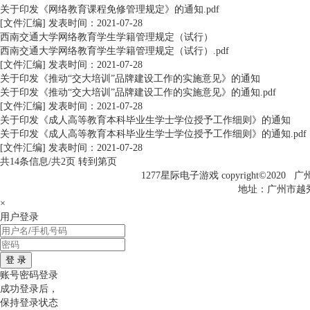
关于印发《网络教育课程免修管理规定》的通知.pdf
[文件汇编]
发表时间：2021-07-28
西南交通大学网络教育学生学籍管理规定（试行）
西南交通大学网络教育学生学籍管理规定（试行）.pdf
[文件汇编]
发表时间：2021-07-28
关于印发《推动“交大培训”品牌建设工作的实施意见》的通知
关于印发《推动“交大培训”品牌建设工作的实施意见》的通知.pdf
[文件汇编]
发表时间：2021-07-28
关于印发《成人高等教育本科毕业生学士学位授予工作细则》的通知
关于印发《成人高等教育本科毕业生学士学位授予工作细则》的通知.pdf
[文件汇编]
发表时间：2021-07-28
共14条信息/共2页
转到第页
1277星际电子游戏 copyright©202
地址：广州市越秀区
×
用户登录
登 录
账号密码登录
成功登录后，
保持登录状态