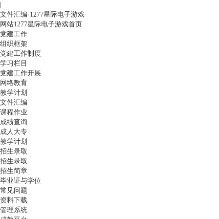
|
文件汇编-1277星际电子游戏
网站1277星际电子游戏首页
党建工作
组织框架
党建工作制度
学习栏目
党建工作开展
网络教育
教学计划
文件汇编
课程作业
成绩查询
成人大专
教学计划
招生录取
招生录取
招生简章
毕业证与学位
常见问题
资料下载
管理系统