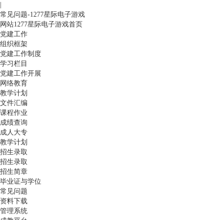
|
常见问题-1277星际电子游戏
网站1277星际电子游戏首页
党建工作
组织框架
党建工作制度
学习栏目
党建工作开展
网络教育
教学计划
文件汇编
课程作业
成绩查询
成人大专
教学计划
招生录取
招生录取
招生简章
毕业证与学位
常见问题
资料下载
管理系统