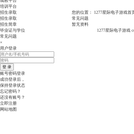
成教平台
培训平台
招生录取
您的位置：
1277星际电子游戏首
招生录取
常见问题
招生简章
暂无资料
毕业证与学位
1277星际电子游戏 c
常见问题
×
用户登录
登 录
账号密码登录
成功登录后，
保持登录状态
忘记密码？
还没有账号？
立即注册
网站地图