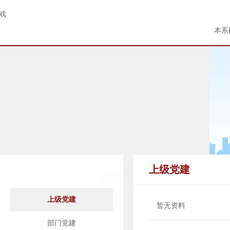
游戏
本系
党建工作
上级党建
上级党建
暂无资料
部门党建