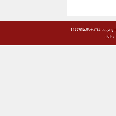
1277星际电子游戏 copyr
地址：