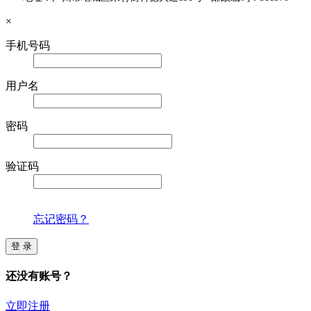
×
手机号码
用户名
密码
验证码
忘记密码？
登 录
还没有账号？
立即注册