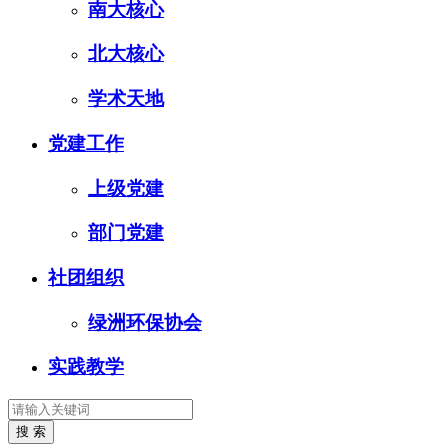
南大核心
北大核心
学术天地
党建工作
上级党建
部门党建
社团组织
绿洲环保协会
实践教学