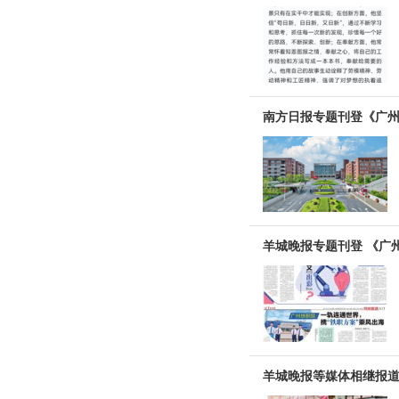
南方日报专题刊登《广州
羊城晚报专题刊登 《广
羊城晚报等媒体相继报道