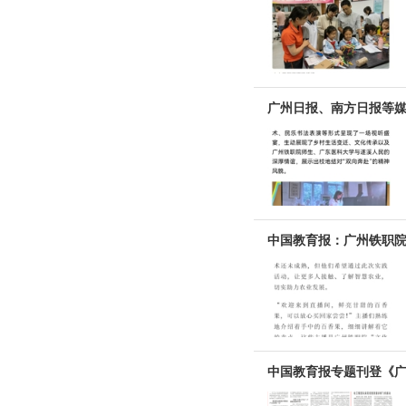
广州日报、南方日报等媒
中国教育报：广州铁职院
中国教育报专题刊登《广