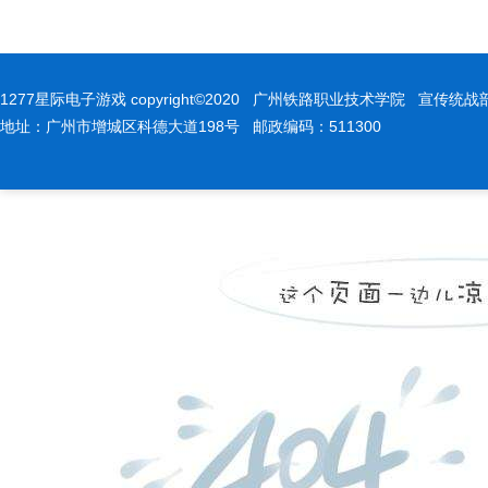
1277星际电子游戏 copyright©2020 广州铁路职业技术学院 宣传统战部
地址：广州市增城区科德大道198号 邮政编码：511300