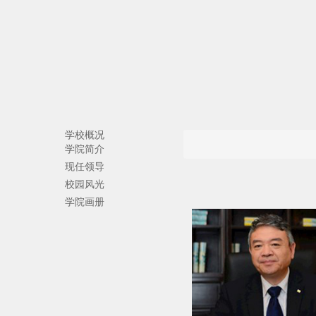
学校概况
学院简介
现任领导
校园风光
学院画册