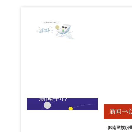
网站1277星际电子游戏首页
新闻中心
新闻中心
新闻中
黔南民族职