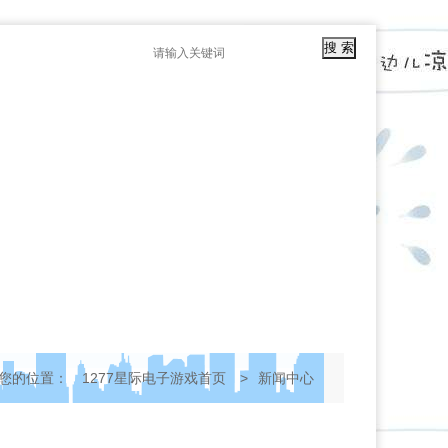
1277星际电子游戏的公告
您的位置：
1277星际电子游戏首页
>
新闻中心