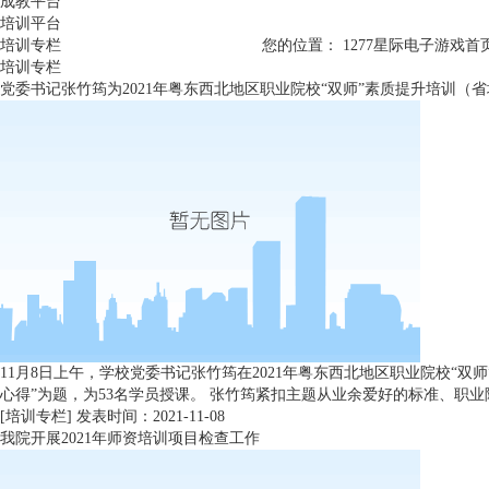
成教平台
培训平台
培训专栏
您的位置：
1277星际电子游戏首
培训专栏
党委书记张竹筠为2021年粤东西北地区职业院校“双师”素质提升培训（
11月8日上午，学校党委书记张竹筠在2021年粤东西北地区职业院校“
心得”为题，为53名学员授课。 张竹筠紧扣主题从业余爱好的标准、职业
[培训专栏]
发表时间：2021-11-08
我院开展2021年师资培训项目检查工作