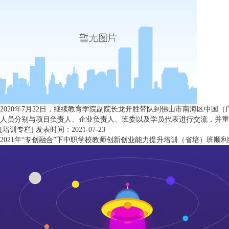
2020年7月22日，继续教育学院副院长龙开胜带队到佛山市南海区中
人员分别与项目负责人、企业负责人、班委以及学员代表进行交流，并重点
[培训专栏]
发表时间：2021-07-23
2021年“专创融合”下中职学校教师创新创业能力提升培训（省培）班顺