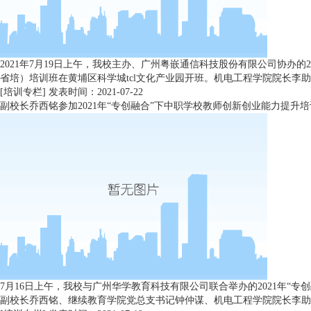
2021年7月19日上午，我校主办、广州粤嵌通信科技股份有限公司协办的
省培）培训班在黄埔区科学城tcl文化产业园开班。机电工程学院院长李助
[培训专栏]
发表时间：2021-07-22
副校长乔西铭参加2021年“专创融合”下中职学校教师创新创业能力提升
7月16日上午，我校与广州华学教育科技有限公司联合举办的2021年“
副校长乔西铭、继续教育学院党总支书记钟仲谋、机电工程学院院长李助军