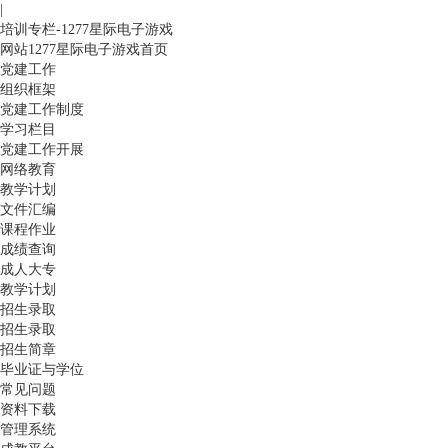
|
培训专栏-1277星际电子游戏
网站1277星际电子游戏首页
党建工作
组织框架
党建工作制度
学习栏目
党建工作开展
网络教育
教学计划
文件汇编
课程作业
成绩查询
成人大专
教学计划
招生录取
招生录取
招生简章
毕业证与学位
常见问题
资料下载
管理系统