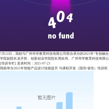
7月22日，我校与广州华学教育科技有限公司联合承办的2021年“专创
学院副院长龙开胜、创新创业学院院长周欢伟、广州华学教育科技有限公司
[培训专栏]
发表时间：2021-07-23
我校举办2021年智能产品设计技能提升 与课程开发（国培/省培）培训班