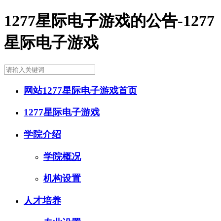
1277星际电子游戏的公告-1277
星际电子游戏
网站1277星际电子游戏首页
1277星际电子游戏
学院介绍
学院概况
机构设置
人才培养