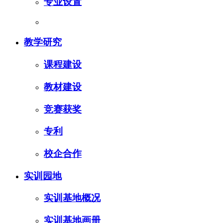
专业设置
教学研究
课程建设
教材建设
竞赛获奖
专利
校企合作
实训园地
实训基地概况
实训基地画册