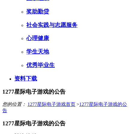
奖助勤贷
社会实践与志愿服务
心理健康
学生天地
优秀毕业生
资料下载
1277星际电子游戏的公告
您的位置：
1277星际电子游戏首页
>
1277星际电子游戏的公
告
1277星际电子游戏的公告