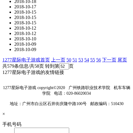
2018-10-18
2018-10-17
2018-10-15
2018-10-15
2018-10-15
2018-10-12
2018-10-12
2018-10-10
2018-10-09
2018-10-09
1277星际电子游戏首页
上一页
50
51
53
54
55
56
下一页
尾页
共579条信息/共58页
转到第
页
1277星际电子游戏的友情链接
1277星际电子游戏 copyright©2020 广州铁路职业技术学院 机车车辆
学院
电话：020-86020034
地址：广州市白云区石井街庆隆中路100号 邮政编码：510430
×
手机号码