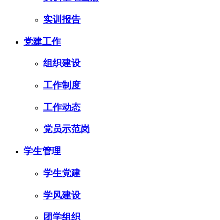
实训报告
党建工作
组织建设
工作制度
工作动态
党员示范岗
学生管理
学生党建
学风建设
团学组织