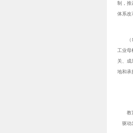
制，推
体系改
（
工业母
关、成
地和承
教
驱动