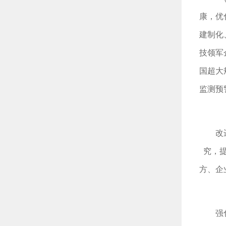
康，优
建制化
技领军
国超大
监测预
改
究，
方、企
强