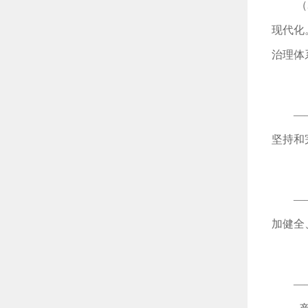
（
现代化
治理体
—
坚持和
—
加健全
—