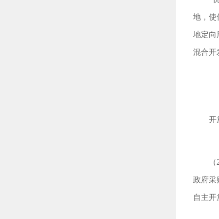
地，使
地定向
混合开
开
（
政府采
自主开