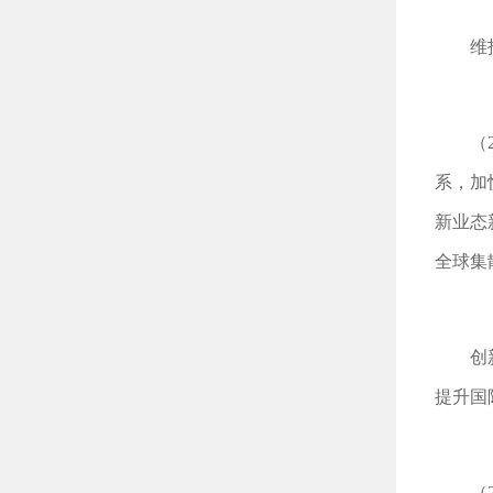
维
（
系，加
新业态
全球集
创
提升国
（