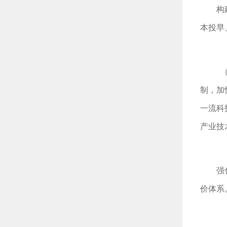
构
本投早
制，加
一流科
产业技
强
价体系