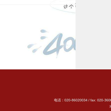
电话：020-86020034 / fax: 020