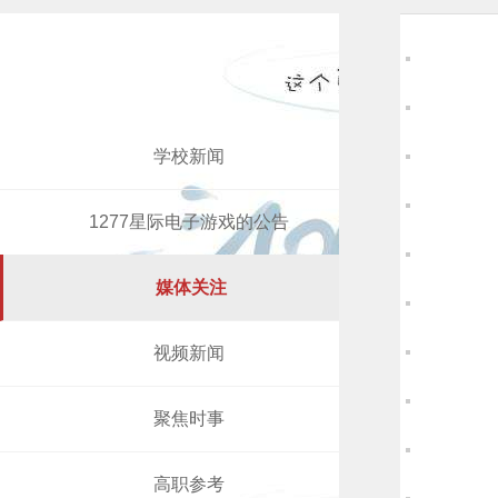
学校新闻
1277星际电子游戏的公告
媒体关注
视频新闻
聚焦时事
高职参考