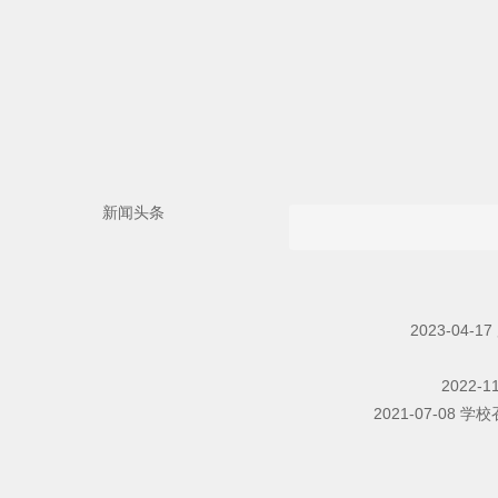
新闻头条
2023-04-17
2022-1
2021-07-08
学校